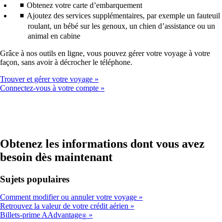
Obtenez votre carte d’embarquement
Ajoutez des services supplémentaires, par exemple un fauteuil
roulant, un bébé sur les genoux, un chien d’assistance ou un
animal en cabine
Grâce à nos outils en ligne, vous pouvez gérer votre voyage à votre
façon, sans avoir à décrocher le téléphone.
Trouver et gérer votre voyage
Connectez-vous à votre compte
Obtenez les informations dont vous avez
besoin dès maintenant
Sujets populaires
Comment modifier ou annuler votre voyage
Retrouvez la valeur de votre crédit aérien
Billets-prime AAdvantage
®