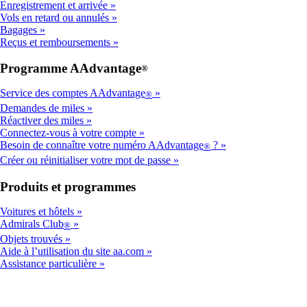
Enregistrement et arrivée
Vols en retard ou annulés
Bagages
Reçus et remboursements
Programme AAdvantage
®
Service des comptes AAdvantage
®
Demandes de miles
Réactiver des miles
Connectez-vous à votre compte
Besoin de connaître votre numéro AAdvantage
?
®
Créer ou réinitialiser votre mot de passe
Produits et programmes
Voitures et hôtels
Admirals Club
®
Objets trouvés
Aide à l’utilisation du site aa.com
Assistance particulière