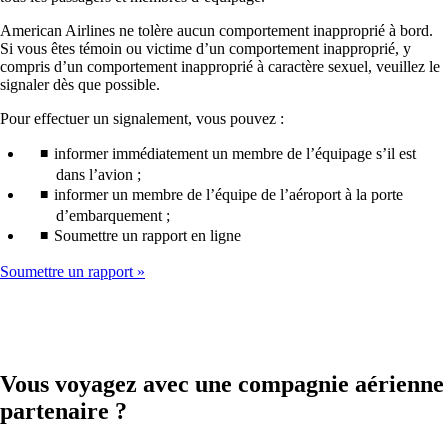
American Airlines ne tolère aucun comportement inapproprié à bord.
Si vous êtes témoin ou victime d’un comportement inapproprié, y
compris d’un comportement inapproprié à caractère sexuel, veuillez le
signaler dès que possible.
Pour effectuer un signalement, vous pouvez :
informer immédiatement un membre de l’équipage s’il est
dans l’avion ;
informer un membre de l’équipe de l’aéroport à la porte
d’embarquement ;
Soumettre un rapport en ligne
Soumettre un rapport
Vous voyagez avec une compagnie aérienne
partenaire ?