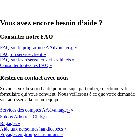
Vous avez encore besoin d’aide ?
Consulter notre FAQ
FAQ sur le programme AAdvantage
®
FAQ du service client
FAQ sur les réservations et les billets
Consulter toutes les FAQ
Restez en contact avec nous
Si vous avez besoin d’aide pour un sujet particulier, sélectionnez le
formulaire qui vous convient. Nous veillerons à ce que votre demande
soit adressée à la bonne équipe.
Services des comptes AAdvantage
®
Salons Admirals Club
®
Bagages
Aide aux personnes handicapées
Voyages en groupe et réunions