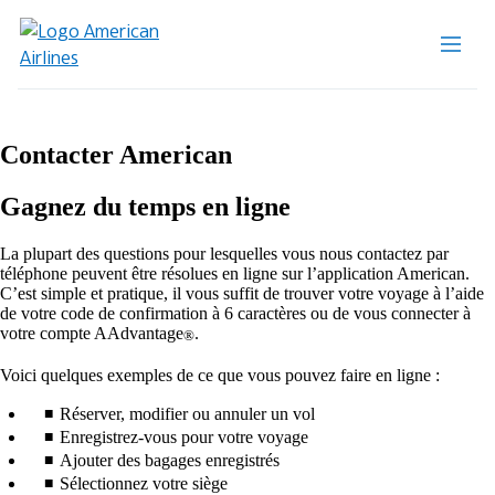
Contacter American
Gagnez du temps en ligne
La plupart des questions pour lesquelles vous nous contactez par
téléphone peuvent être résolues en ligne sur l’application American.
C’est simple et pratique, il vous suffit de trouver votre voyage à l’aide
de votre code de confirmation à 6 caractères ou de vous connecter à
votre compte AAdvantage
.
®
Voici quelques exemples de ce que vous pouvez faire en ligne :
Réserver, modifier ou annuler un vol
Enregistrez-vous pour votre voyage
Ajouter des bagages enregistrés
Sélectionnez votre siège