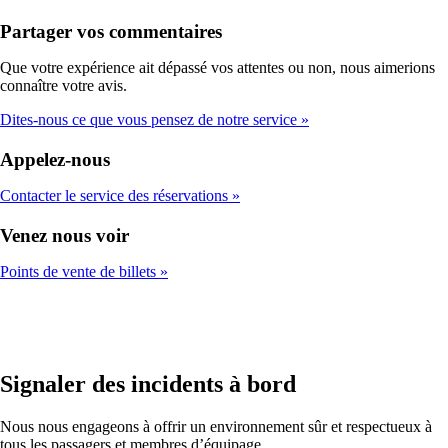
Partager vos commentaires
Que votre expérience ait dépassé vos attentes ou non, nous aimerions
connaître votre avis.
Dites-nous ce que vous pensez de notre service
Appelez-nous
Contacter le service des réservations
Venez nous voir
Points de vente de billets
Signaler des incidents à bord
Nous nous engageons à offrir un environnement sûr et respectueux à
tous les passagers et membres d’équipage.