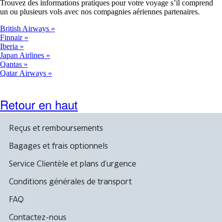
Trouvez des informations pratiques pour votre voyage s’il comprend
un ou plusieurs vols avec nos compagnies aériennes partenaires.
British Airways
Finnair
Iberia
Japan Airlines
Qantas
Qatar Airways
Retour en haut
Reçus et remboursements
Bagages et frais optionnels
Service Clientèle et plans d'urgence
Conditions générales de transport
FAQ
Contactez-nous