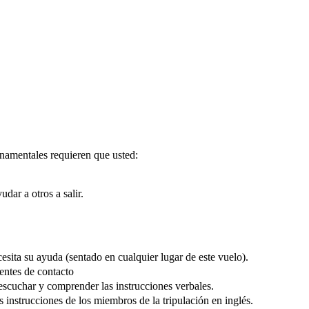
rnamentales requieren que usted:
dar a otros a salir.
sita su ayuda (sentado en cualquier lugar de este vuelo).
entes de contacto
 escuchar y comprender las instrucciones verbales.
s instrucciones de los miembros de la tripulación en inglés.