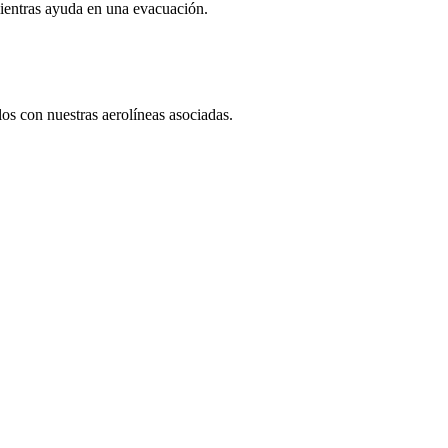
ientras ayuda en una evacuación.
los con nuestras aerolíneas asociadas.