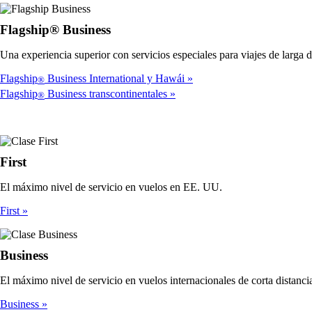
Flagship® Business
Una experiencia superior con servicios especiales para viajes de larga d
Flagship
Business International y Hawái
®
Flagship
Business transcontinentales
®
First
El máximo nivel de servicio en vuelos en EE. UU.
First
Business
El máximo nivel de servicio en vuelos internacionales de corta distanci
Business