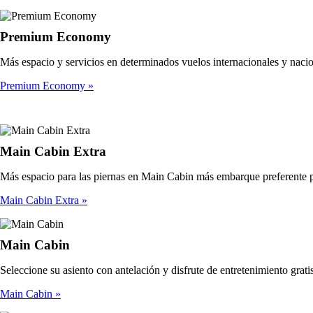
Premium Economy
Más espacio y servicios en determinados vuelos internacionales y nacion
Premium Economy
Main Cabin Extra
Más espacio para las piernas en Main Cabin más embarque preferente pa
Main Cabin Extra
Main Cabin
Seleccione su asiento con antelación y disfrute de entretenimiento grati
Main Cabin