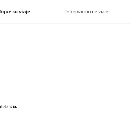
fique su viaje
Información de viaje
distancia.